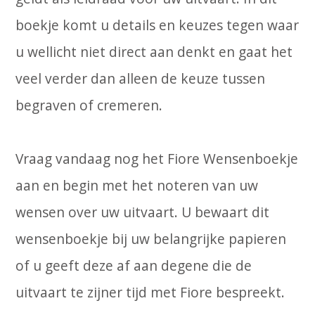
boekje komt u details en keuzes tegen waar
u wellicht niet direct aan denkt en gaat het
veel verder dan alleen de keuze tussen
begraven of cremeren.
Vraag vandaag nog het Fiore Wensenboekje
aan en begin met het noteren van uw
wensen over uw uitvaart. U bewaart dit
wensenboekje bij uw belangrijke papieren
of u geeft deze af aan degene die de
uitvaart te zijner tijd met Fiore bespreekt.