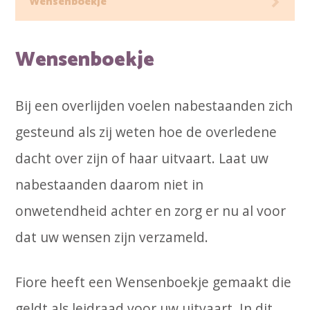
Wensenboekje
Wensenboekje
Bij een overlijden voelen nabestaanden zich
gesteund als zij weten hoe de overledene
dacht over zijn of haar uitvaart. Laat uw
nabestaanden daarom niet in
onwetendheid achter en zorg er nu al voor
dat uw wensen zijn verzameld.
Fiore heeft een Wensenboekje gemaakt die
geldt als leidraad voor uw uitvaart. In dit